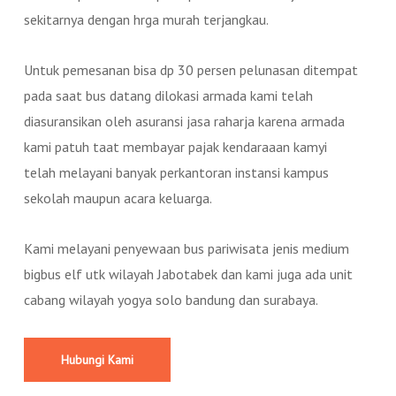
sekitarnya dengan hrga murah terjangkau.
Untuk pemesanan bisa dp 30 persen pelunasan ditempat
pada saat bus datang dilokasi armada kami telah
diasuransikan oleh asuransi jasa raharja karena armada
kami patuh taat membayar pajak kendaraaan kamyi
telah melayani banyak perkantoran instansi kampus
sekolah maupun acara keluarga.
Kami melayani penyewaan bus pariwisata jenis medium
bigbus elf utk wilayah Jabotabek dan kami juga ada unit
cabang wilayah yogya solo bandung dan surabaya.
Hubungi Kami