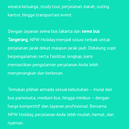
wisata keluarga, study tour, perjalanan ziarah, outing
kantor, hingga transportasi event.
Dengan layanan
sewa bus Jakarta
dan
sewa bus
Tangerang
, NPW Holiday menjadi solusi terbaik untuk
perjalanan jarak dekat maupun jarak jauh. Didukung sopir
berpengalaman serta fasilitas lengkap, kami
memastikan pengalaman perjalanan Anda lebih
menyenangkan dan berkesan.
Temukan pilihan armada sesuai kebutuhan – mulai dari
bus pariwisata, medium bus, hingga minibus – dengan
harga kompetitif dan layanan profesional. Bersama
NPW Holiday, perjalanan Anda lebih mudah, hemat, dan
nyaman.