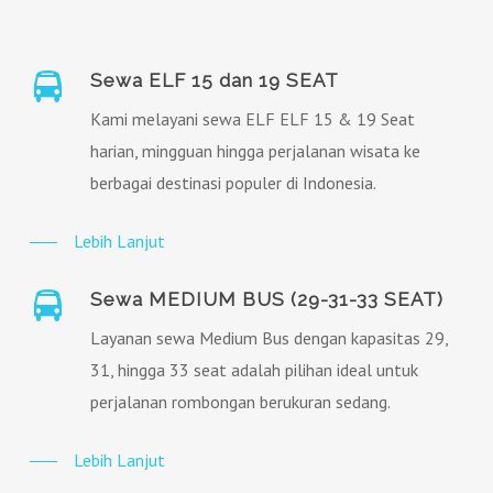
Sewa ELF 15 dan 19 SEAT
Kami melayani sewa ELF ELF 15 & 19 Seat
harian, mingguan hingga perjalanan wisata ke
berbagai destinasi populer di Indonesia.
Lebih Lanjut
Sewa MEDIUM BUS (29-31-33 SEAT)
Layanan sewa Medium Bus dengan kapasitas 29,
31, hingga 33 seat adalah pilihan ideal untuk
perjalanan rombongan berukuran sedang.
Lebih Lanjut