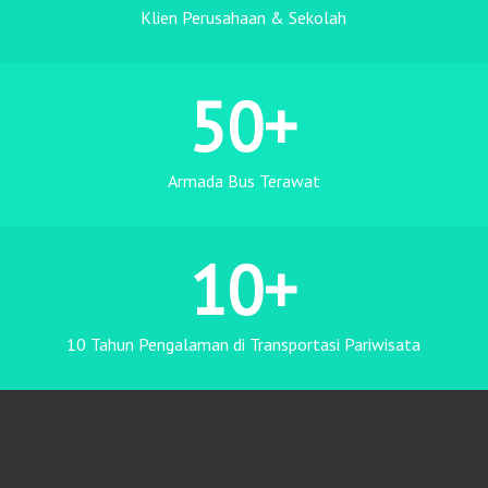
Klien Perusahaan & Sekolah
50
+
Armada Bus Terawat
10
+
10 Tahun Pengalaman di Transportasi Pariwisata